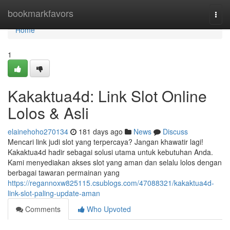
Home
bookmarkfavors
Togg
navi
Home
1
Kakaktua4d: Link Slot Online
Lolos & Asli
elainehoho270134
181 days ago
News
Discuss
Mencari link judi slot yang terpercaya? Jangan khawatir lagi!
Kakaktua4d hadir sebagai solusi utama untuk kebutuhan Anda.
Kami menyediakan akses slot yang aman dan selalu lolos dengan
berbagai tawaran permainan yang
https://regannoxw825115.csublogs.com/47088321/kakaktua4d-
link-slot-paling-update-aman
Comments
Who Upvoted