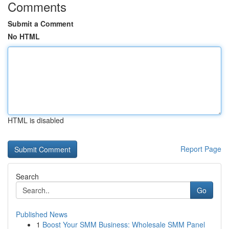
Comments
Submit a Comment
No HTML
HTML is disabled
Report Page
Search
Go
Published News
1
Boost Your SMM Business: Wholesale SMM Panel