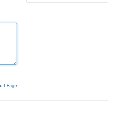
ort Page