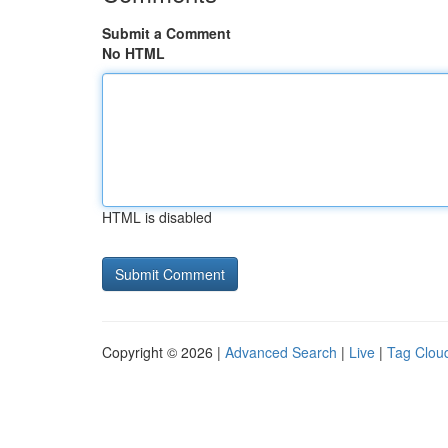
Submit a Comment
No HTML
HTML is disabled
Copyright © 2026 |
Advanced Search
|
Live
|
Tag Clou