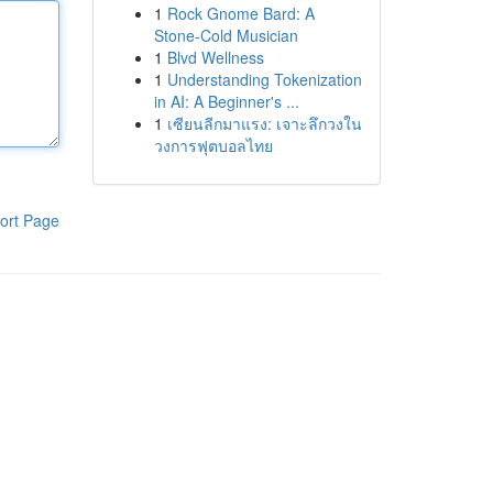
1
Rock Gnome Bard: A
Stone-Cold Musician
1
Blvd Wellness
1
Understanding Tokenization
in AI: A Beginner's ...
1
เซียนลีกมาแรง: เจาะลึกวงใน
วงการฟุตบอลไทย
ort Page