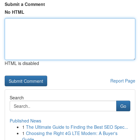
Submit a Comment
No HTML
HTML is disabled
Report Page
Search
Go
Published News
1
The Ultimate Guide to Finding the Best SEO Spec...
1
Choosing the Right 4G LTE Modem: A Buyer's
Guide