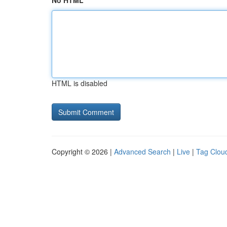
No HTML
HTML is disabled
Copyright © 2026 |
Advanced Search
|
Live
|
Tag Clou