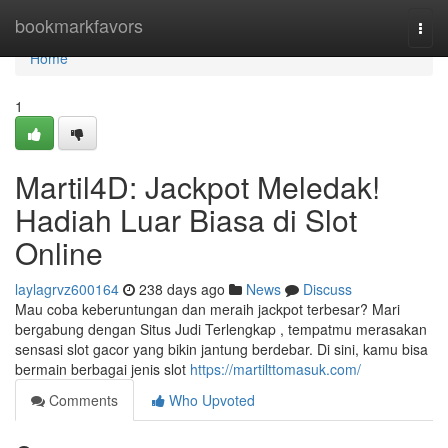
Home
bookmarkfavors
Togg
navi
Home
1
Martil4D: Jackpot Meledak!
Hadiah Luar Biasa di Slot
Online
laylagrvz600164
238 days ago
News
Discuss
Mau coba keberuntungan dan meraih jackpot terbesar? Mari
bergabung dengan Situs Judi Terlengkap , tempatmu merasakan
sensasi slot gacor yang bikin jantung berdebar. Di sini, kamu bisa
bermain berbagai jenis slot
https://martilttomasuk.com/
Comments
Who Upvoted