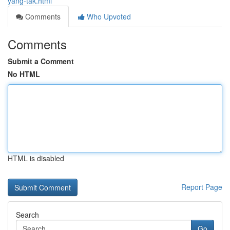
yang-tak.html
Comments
Who Upvoted
Comments
Submit a Comment
No HTML
HTML is disabled
Report Page
Search
Go