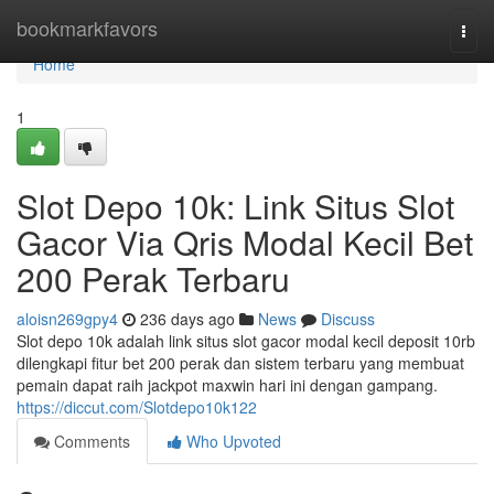
Home
bookmarkfavors
Togg
navi
Home
1
Slot Depo 10k: Link Situs Slot
Gacor Via Qris Modal Kecil Bet
200 Perak Terbaru
aloisn269gpy4
236 days ago
News
Discuss
Slot depo 10k adalah link situs slot gacor modal kecil deposit 10rb
dilengkapi fitur bet 200 perak dan sistem terbaru yang membuat
pemain dapat raih jackpot maxwin hari ini dengan gampang.
https://diccut.com/Slotdepo10k122
Comments
Who Upvoted