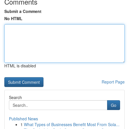
Comments
Submit a Comment
No HTML
HTML is disabled
Report Page
Search
Go
Published News
1
What Types of Businesses Benefit Most From Sola...