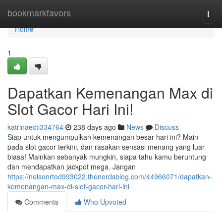
Home
bookmarkfavors
Togg
navi
Home
1
Dapatkan Kemenangan Max di
Slot Gacor Hari Ini!
katrinaecti334764
238 days ago
News
Discuss
Siap untuk mengumpulkan kemenangan besar hari ini? Main
pada slot gacor terkini, dan rasakan sensasi menang yang luar
biasa! Mainkan sebanyak mungkin, siapa tahu kamu beruntung
dan mendapatkan jackpot mega. Jangan
https://nelsonrtod993022.thenerdsblog.com/44966071/dapatkan-
kemenangan-max-di-slot-gacor-hari-ini
Comments
Who Upvoted