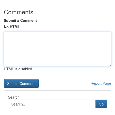
Comments
Submit a Comment
No HTML
HTML is disabled
Report Page
Search
Go