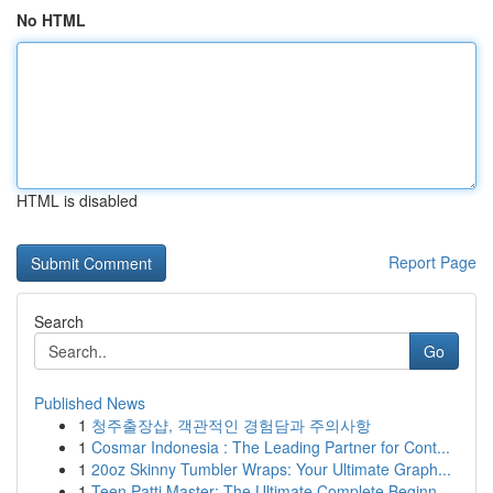
No HTML
HTML is disabled
Report Page
Search
Go
Published News
1
청주출장샵, 객관적인 경험담과 주의사항
1
Cosmar Indonesia : The Leading Partner for Cont...
1
20oz Skinny Tumbler Wraps: Your Ultimate Graph...
1
Teen Patti Master: The Ultimate Complete Beginn...