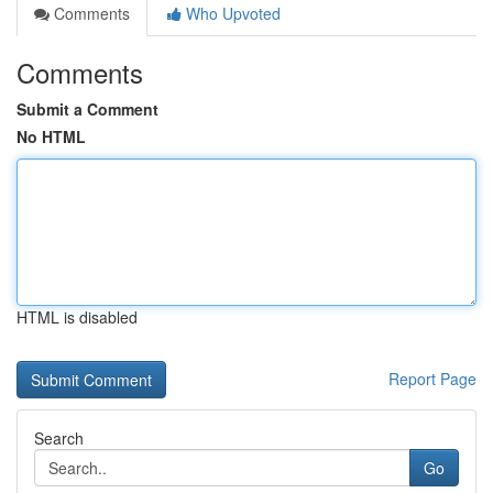
Comments
Who Upvoted
Comments
Submit a Comment
No HTML
HTML is disabled
Report Page
Search
Go