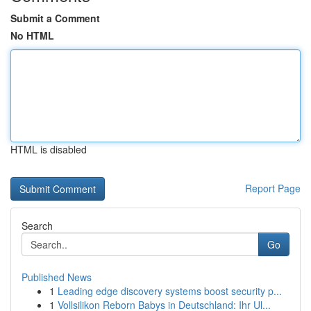
Submit a Comment
No HTML
HTML is disabled
Report Page
Search
Go
Published News
1
Leading edge discovery systems boost security p...
1
Vollsilikon Reborn Babys in Deutschland: Ihr Ul...