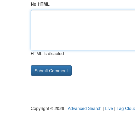
No HTML
HTML is disabled
Copyright © 2026 |
Advanced Search
|
Live
|
Tag Clou