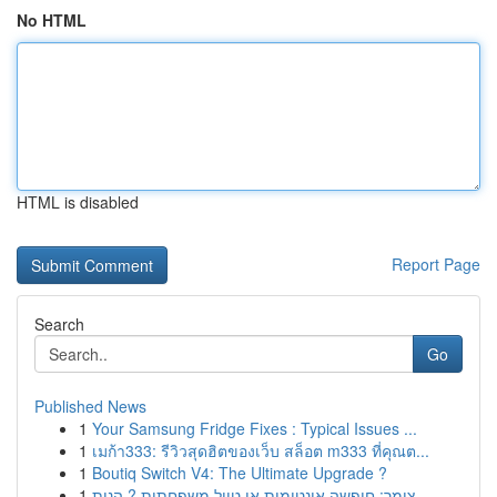
No HTML
HTML is disabled
Report Page
Search
Go
Published News
1
Your Samsung Fridge Fixes : Typical Issues ...
1
เมก้า333: รีวิวสุดฮิตของเว็บ สล็อต m333 ที่คุณต...
1
Boutiq Switch V4: The Ultimate Upgrade ?
1
צימר: חופשה אינטימית או טיול משפחתית ? הנית...