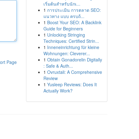
เริ่มต้นสำหรับนักเ...
1
การประเมิน การตลาด SEO:
แนวทาง แบบ ครบถ้...
1
Boost Your SEO: A Backlink
Guide for Beginners
1
Unlocking Stringing
Techniques: Certified Strin...
1
Inneneinrichtung für kleine
Wohnungen: Cleverer...
1
Obtain Gonadorelin Digitally
ort Page
: Safe & Auth...
1
Ovruxtali: A Comprehensive
Review
1
Yusleep Reviews: Does It
Actually Work?