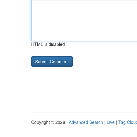
HTML is disabled
Copyright © 2026 |
Advanced Search
|
Live
|
Tag Clou