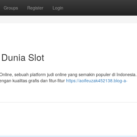
Groups
Register
Login
Dunia Slot
Online, sebuah platform judi online yang semakin populer di Indonesia.
n kualitas grafis dan fitur-fitur
https://aoifeuzak452138.blog-a-