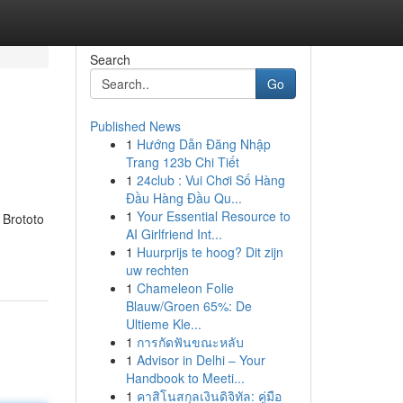
Search
Go
Published News
1
Hướng Dẫn Đăng Nhập
Trang 123b Chi Tiết
1
24club : Vui Chơi Số Hàng
Đầu Hàng Đầu Qu...
1
Your Essential Resource to
 Brototo
AI Girlfriend Int...
1
Huurprijs te hoog? Dit zijn
uw rechten
1
Chameleon Folie
Blauw/Groen 65%: De
Ultieme Kle...
1
การกัดฟันขณะหลับ
1
Advisor in Delhi – Your
Handbook to Meeti...
1
คาสิโนสกุลเงินดิจิทัล: คู่มือ