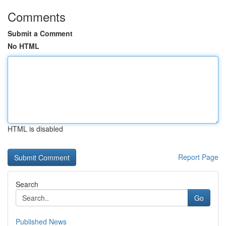
Comments
Submit a Comment
No HTML
HTML is disabled
Report Page
Search
Go
Published News