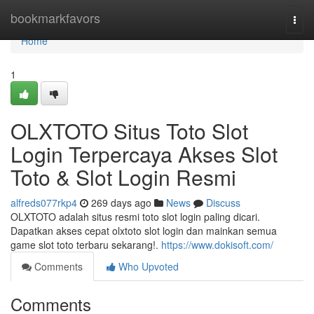
Home
bookmarkfavors
Togg
navi
Home
1
OLXTOTO Situs Toto Slot
Login Terpercaya Akses Slot
Toto & Slot Login Resmi
alfreds077rkp4
269 days ago
News
Discuss
OLXTOTO adalah situs resmi toto slot login paling dicari.
Dapatkan akses cepat olxtoto slot login dan mainkan semua
game slot toto terbaru sekarang!.
https://www.dokisoft.com/
Comments
Who Upvoted
Comments