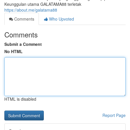
Keunggulan utama GALATAMA88 terletak
https://about.me/galatama88
Comments
Who Upvoted
Comments
Submit a Comment
No HTML
HTML is disabled
Report Page