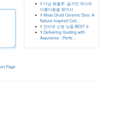
1
다낭 화월루: 숨겨진 역사와
아름다움을 찾아서
1
Moss Druid Ceramic Dice: A
Nature-Inspired Coll...
1
인터넷 신청 상품 BEST 6
1
Delivering Guiding with
Assurance : Perfe...
ort Page