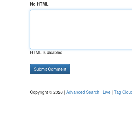
No HTML
HTML is disabled
Copyright © 2026 |
Advanced Search
|
Live
|
Tag Clou