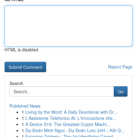
HTML is disabled
Report Page
Search
Go
Published News
1
Living by the Word: A Daily Devotional with Dr....
1
L'Assistente Telefonico AI: L'Innovazione che...
1
A Device S19: The Greatest Crypto Machi...
1
Dự Đoán Minh Ngọc : Dự Đoán Loto 24H – Kết Q...
1
Exposing Trickery : Tips for Identifying Covert...