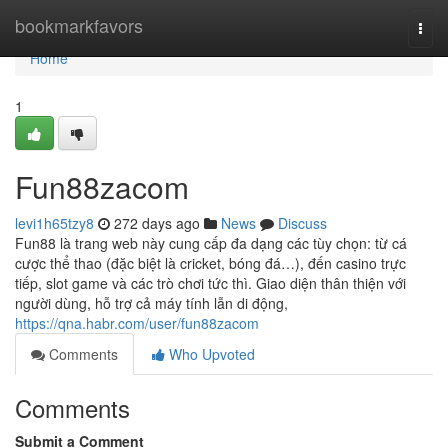
Home
bookmarkfavors
Togg
navi
Home
1
Fun88zacom
levi1h65tzy8
272 days ago
News
Discuss
Fun88 là trang web này cung cấp đa dạng các tùy chọn: từ cá
cược thể thao (đặc biệt là cricket, bóng đá…), đến casino trực
tiếp, slot game và các trò chơi tức thì. Giao diện thân thiện với
người dùng, hỗ trợ cả máy tính lẫn di động,
https://qna.habr.com/user/fun88zacom
Comments
Who Upvoted
Comments
Submit a Comment