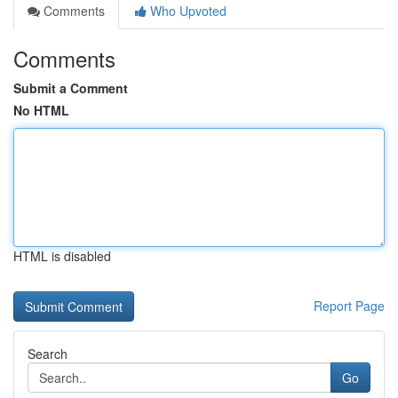
Comments
Who Upvoted
Comments
Submit a Comment
No HTML
HTML is disabled
Report Page
Search
Go