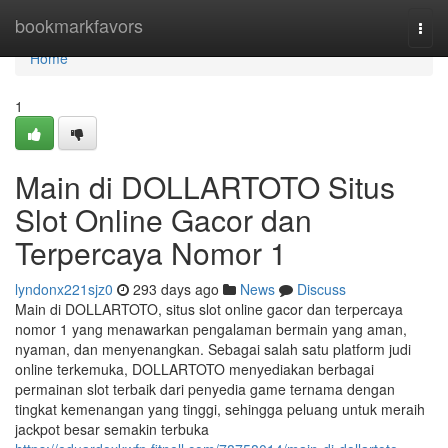
Home
bookmarkfavors
Togg
navi
Home
1
Main di DOLLARTOTO Situs
Slot Online Gacor dan
Terpercaya Nomor 1
lyndonx221sjz0
293 days ago
News
Discuss
Main di DOLLARTOTO, situs slot online gacor dan terpercaya
nomor 1 yang menawarkan pengalaman bermain yang aman,
nyaman, dan menyenangkan. Sebagai salah satu platform judi
online terkemuka, DOLLARTOTO menyediakan berbagai
permainan slot terbaik dari penyedia game ternama dengan
tingkat kemenangan yang tinggi, sehingga peluang untuk meraih
jackpot besar semakin terbuka