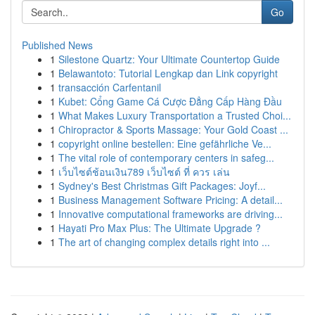
Go
Published News
1
Silestone Quartz: Your Ultimate Countertop Guide
1
Belawantoto: Tutorial Lengkap dan Link copyright
1
transacción Carfentanil
1
Kubet: Cổng Game Cá Cược Đẳng Cấp Hàng Đầu
1
What Makes Luxury Transportation a Trusted Choi...
1
Chiropractor & Sports Massage: Your Gold Coast ...
1
copyright online bestellen: Eine gefährliche Ve...
1
The vital role of contemporary centers in safeg...
1
เว็บไซต์ช้อนเงิน789 เว็บไซต์ ที่ ควร เล่น
1
Sydney's Best Christmas Gift Packages: Joyf...
1
Business Management Software Pricing: A detail...
1
Innovative computational frameworks are driving...
1
Hayati Pro Max Plus: The Ultimate Upgrade ?
1
The art of changing complex details right into ...