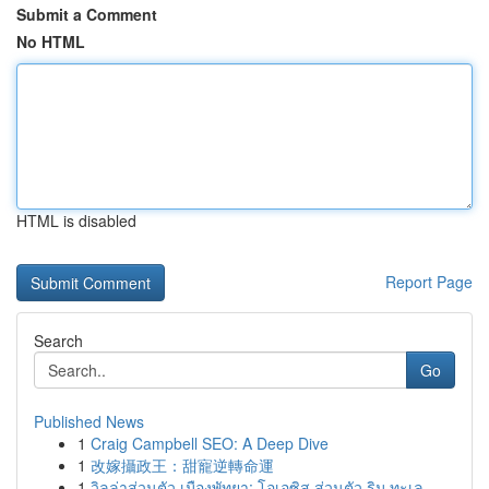
Submit a Comment
No HTML
HTML is disabled
Report Page
Search
Go
Published News
1
Craig Campbell SEO: A Deep Dive
1
改嫁攝政王：甜寵逆轉命運
1
วิลล่าส่วนตัว เมืองพัทยา: โอเอซิส ส่วนตัว ริม ทะเล