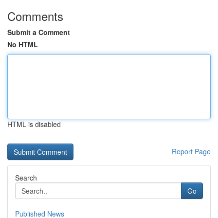
Comments
Submit a Comment
No HTML
HTML is disabled
Report Page
Search
Go
Published News