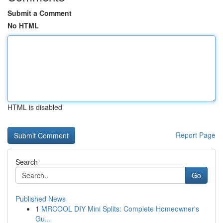
Submit a Comment
No HTML
HTML is disabled
Report Page
Search
Go
Published News
1
MRCOOL DIY Mini Splits: Complete Homeowner's
Gu...