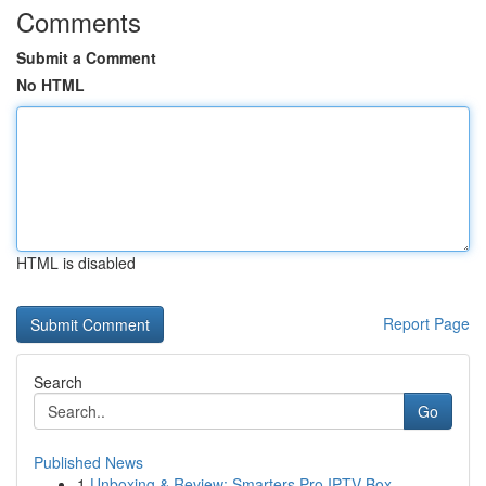
Comments
Submit a Comment
No HTML
HTML is disabled
Report Page
Search
Go
Published News
1
Unboxing & Review: Smarters Pro IPTV Box