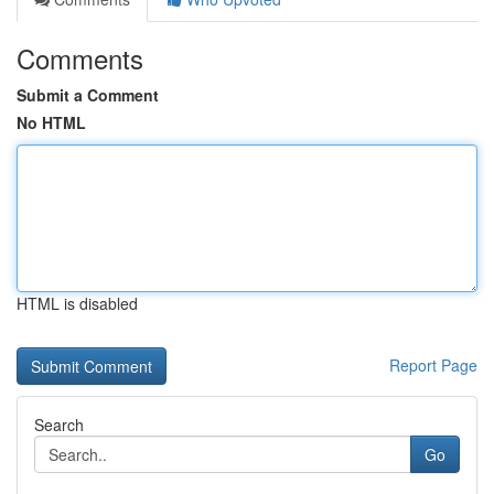
Comments
Submit a Comment
No HTML
HTML is disabled
Report Page
Search
Go