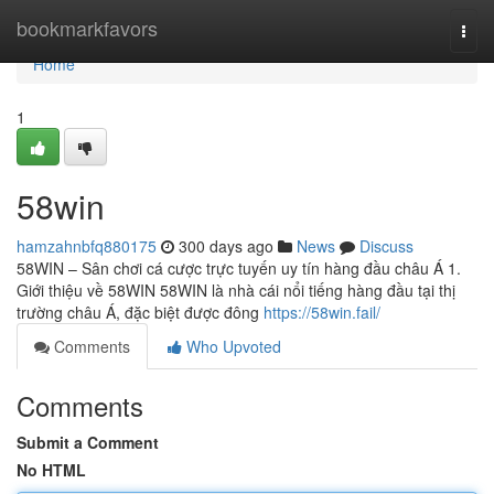
Home
bookmarkfavors
Togg
navi
Home
1
58win
hamzahnbfq880175
300 days ago
News
Discuss
58WIN – Sân chơi cá cược trực tuyến uy tín hàng đầu châu Á 1.
Giới thiệu về 58WIN 58WIN là nhà cái nổi tiếng hàng đầu tại thị
trường châu Á, đặc biệt được đông
https://58win.fail/
Comments
Who Upvoted
Comments
Submit a Comment
No HTML