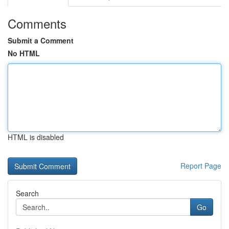
Comments
Submit a Comment
No HTML
HTML is disabled
Report Page
Search
Go