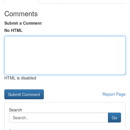
Comments
Submit a Comment
No HTML
HTML is disabled
Report Page
Search
Go