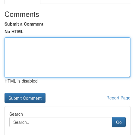
Comments
Submit a Comment
No HTML
HTML is disabled
Report Page
Search
Go