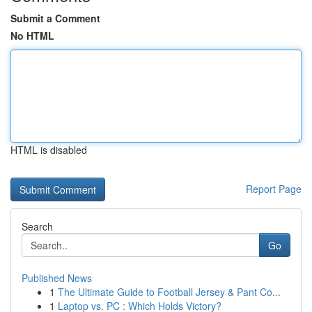
Submit a Comment
No HTML
HTML is disabled
Report Page
Search
Go
Published News
1
The Ultimate Guide to Football Jersey & Pant Co...
1
Laptop vs. PC : Which Holds Victory?