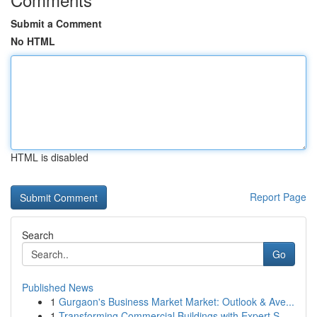
Submit a Comment
No HTML
HTML is disabled
Report Page
Search
Go
Published News
1
Gurgaon's Business Market Market: Outlook & Ave...
1
Transforming Commercial Buildings with Expert S...