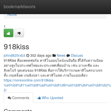
Home
bookmarkfavors
Home
1
918kiss
johnd825rxb3
302 days ago
News
Discuss
918Kiss คือแพลตฟอร์ม คาสิโนออนไลน์บนมือถือ ที่ได้รับความนิยม
อย่างสูงในประเทศไทยและประเทศเพื่อนบ้าน เช่น มาเลเซีย และ
สิงคโปร์ จุดเด่นของ 918Kiss คือการให้บริการเกมคาสิโนครบวงจร
ทั้ง เกมสล็อต เกมยิงปลา และคาสิโนสด ภายในแอปเดียว
https://norexonline.com/918kiss-
%e0%b9%81%e0%b8%ad%e0%b8%9b%e0%b8%84%e0%b8%b2%
2/
Comments
Who Upvoted
Comments