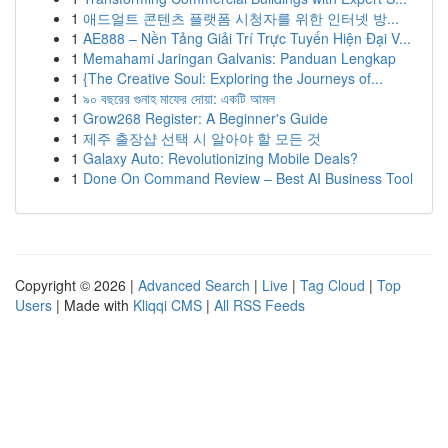
1
애드얼트 콘텐츠 플랫폼 시청자를 위한 인터넷 방...
1
AE888 – Nền Tảng Giải Trí Trực Tuyến Hiện Đại V...
1
Memahami Jaringan Galvanis: Panduan Lengkap
1
{The Creative Soul: Exploring the Journeys of...
1
৯০ বছরের গুনাহ মাফের দোয়া: একটি আমল
1
Grow268 Register: A Beginner's Guide
1
제주 출장샵 선택 시 알아야 할 모든 것
1
Galaxy Auto: Revolutionizing Mobile Deals?
1
Done On Command Review – Best AI Business Tool
Copyright © 2026 |
Advanced Search
|
Live
|
Tag Cloud
|
Top
Users
| Made with
Kliqqi CMS
|
All RSS Feeds