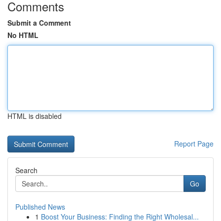
Comments
Submit a Comment
No HTML
HTML is disabled
Report Page
Search
Go
Published News
1
Boost Your Business: Finding the Right Wholesal...