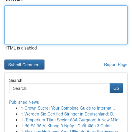
HTML is disabled
Report Page
Search
Go
Published News
1
Crown Sucre: Your Complete Guide to Internat...
1
Werden Sie Certified Stringer in Deutschland: D...
1
{Emperium Titan Sector 88A Gurgaon: A New Mile...
1
Bộ Số 36 Vị Khung 3 Ngày : Chốt Xiên 3 Chính...
1
Maldives Holidays: Your Ultimate Paradise Escape