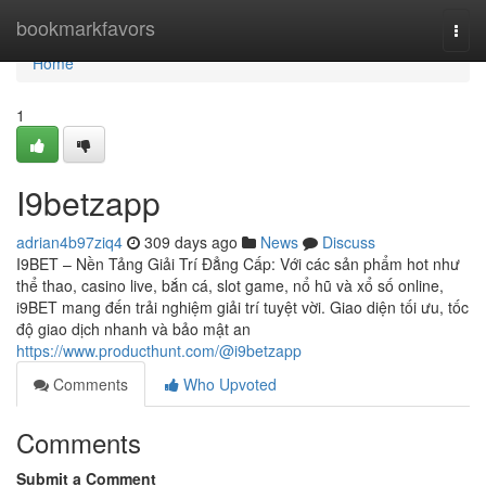
Home
bookmarkfavors
Togg
navi
Home
1
I9betzapp
adrian4b97ziq4
309 days ago
News
Discuss
I9BET – Nền Tảng Giải Trí Đẳng Cấp: Với các sản phẩm hot như
thể thao, casino live, bắn cá, slot game, nổ hũ và xổ số online,
i9BET mang đến trải nghiệm giải trí tuyệt vời. Giao diện tối ưu, tốc
độ giao dịch nhanh và bảo mật an
https://www.producthunt.com/@i9betzapp
Comments
Who Upvoted
Comments
Submit a Comment