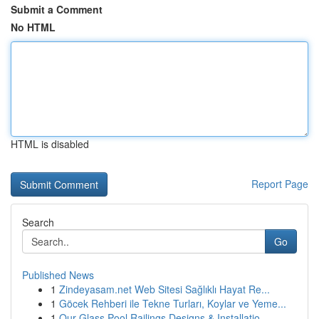
Submit a Comment
No HTML
HTML is disabled
Report Page
Search
Go
Published News
1
Zindeyasam.net Web Sitesi Sağlıklı Hayat Re...
1
Göcek Rehberi ile Tekne Turları, Koylar ve Yeme...
1
Our Glass Pool Railings Designs & Installatio...