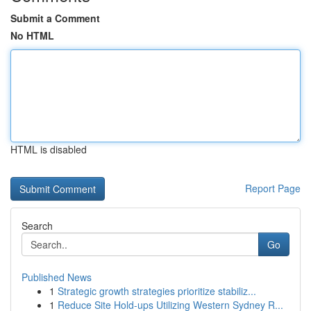
Submit a Comment
No HTML
HTML is disabled
Report Page
Search
Go
Published News
1
Strategic growth strategies prioritize stabiliz...
1
Reduce Site Hold-ups Utilizing Western Sydney R...