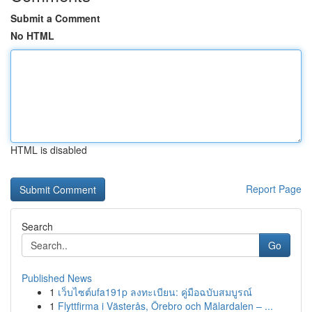
Submit a Comment
No HTML
HTML is disabled
Report Page
Search
Go
Published News
1
เว็บไซต์ufa191p ลงทะเบียน: คู่มือฉบับสมบูรณ์
1
Flyttfirma i Västerås, Örebro och Mälardalen – ...