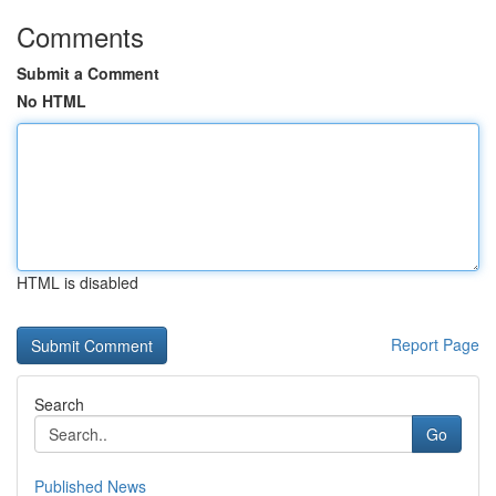
Comments
Submit a Comment
No HTML
HTML is disabled
Report Page
Search
Go
Published News