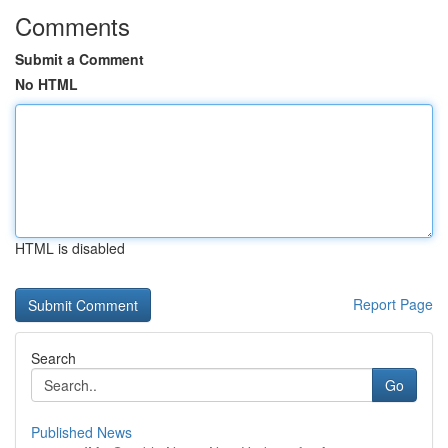
Comments
Submit a Comment
No HTML
HTML is disabled
Report Page
Search
Go
Published News