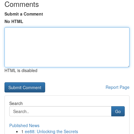
Comments
Submit a Comment
No HTML
HTML is disabled
Report Page
Search
Go
Published News
1
ee88: Unlocking the Secrets