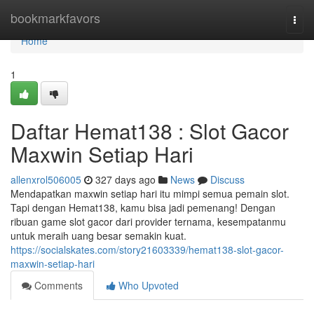
Home
bookmarkfavors
Togg
navi
Home
1
Daftar Hemat138 : Slot Gacor
Maxwin Setiap Hari
allenxrol506005
327 days ago
News
Discuss
Mendapatkan maxwin setiap hari itu mimpi semua pemain slot.
Tapi dengan Hemat138, kamu bisa jadi pemenang! Dengan
ribuan game slot gacor dari provider ternama, kesempatanmu
untuk meraih uang besar semakin kuat.
https://socialskates.com/story21603339/hemat138-slot-gacor-
maxwin-setiap-hari
Comments
Who Upvoted