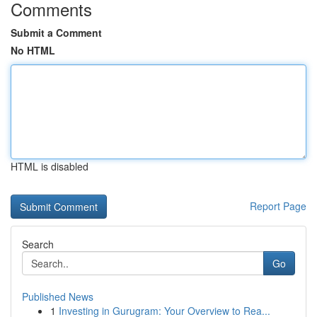
Comments
Submit a Comment
No HTML
HTML is disabled
Report Page
Search
Go
Published News
1
Investing in Gurugram: Your Overview to Rea...