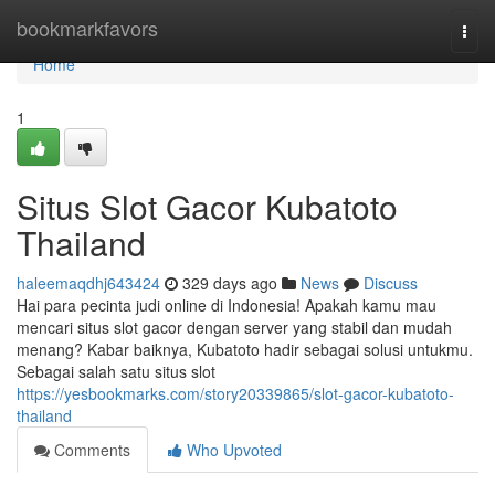
Home
bookmarkfavors
Togg
navi
Home
1
Situs Slot Gacor Kubatoto
Thailand
haleemaqdhj643424
329 days ago
News
Discuss
Hai para pecinta judi online di Indonesia! Apakah kamu mau
mencari situs slot gacor dengan server yang stabil dan mudah
menang? Kabar baiknya, Kubatoto hadir sebagai solusi untukmu.
Sebagai salah satu situs slot
https://yesbookmarks.com/story20339865/slot-gacor-kubatoto-
thailand
Comments
Who Upvoted