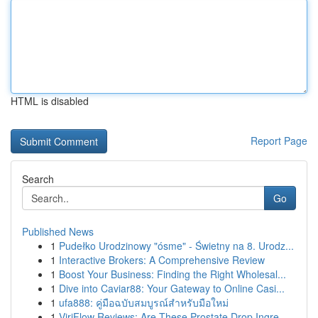
HTML is disabled
Report Page
Search
Go
Published News
1
Pudełko Urodzinowy "ósme" - Świetny na 8. Urodz...
1
Interactive Brokers: A Comprehensive Review
1
Boost Your Business: Finding the Right Wholesal...
1
Dive into Caviar88: Your Gateway to Online Casi...
1
ufa888: คู่มือฉบับสมบูรณ์สำหรับมือใหม่
1
ViriFlow Reviews: Are These Prostate Drop Ingre...