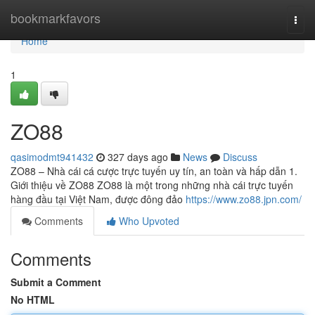
Home
bookmarkfavors
Togg
navi
Home
1
ZO88
qasimodmt941432
327 days ago
News
Discuss
ZO88 – Nhà cái cá cược trực tuyến uy tín, an toàn và hấp dẫn 1.
Giới thiệu về ZO88 ZO88 là một trong những nhà cái trực tuyến
hàng đầu tại Việt Nam, được đông đảo
https://www.zo88.jpn.com/
Comments
Who Upvoted
Comments
Submit a Comment
No HTML