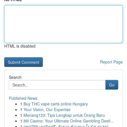
HTML is disabled
Report Page
Search
Go
Published News
1
Buy THC vape carts online Hungary
1
Your Vision, Our Expertise
1
Menang123: Tips Lengkap untuk Orang Baru
1
88i Casino: Your Ultimate Online Gambling Desti...
1
next789 เครดิตฟรี: สำรวจ ข้อเสนอ โบนัส ล่าสุด!