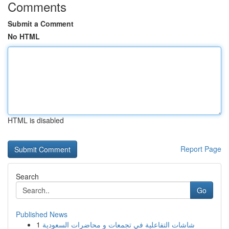
Comments
Submit a Comment
No HTML
HTML is disabled
Report Page
Search
Go
Published News
1
شاشات التفاعلية في تجمعات و محاضرات السعودية