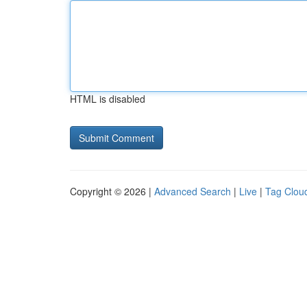
HTML is disabled
Copyright © 2026 |
Advanced Search
|
Live
|
Tag Clou